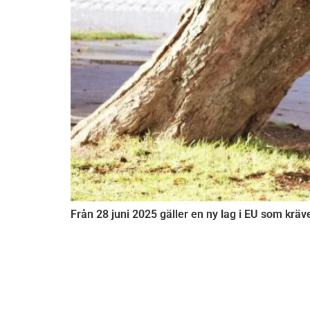
Från 28 juni 2025 gäller en ny lag i EU som kräve