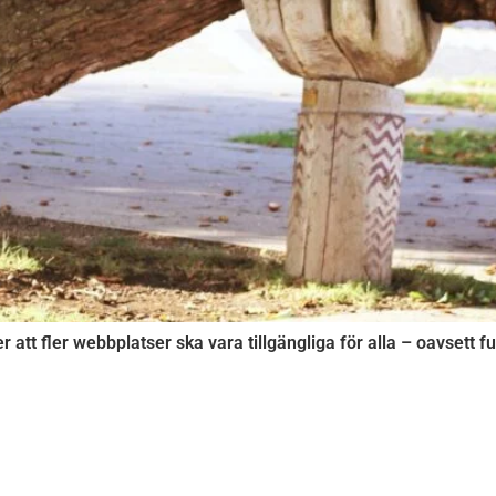
r att fler webbplatser ska vara tillgängliga för alla – oavsett 