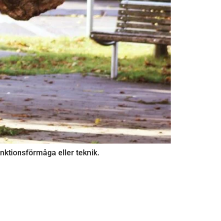
funktionsförmåga eller teknik.